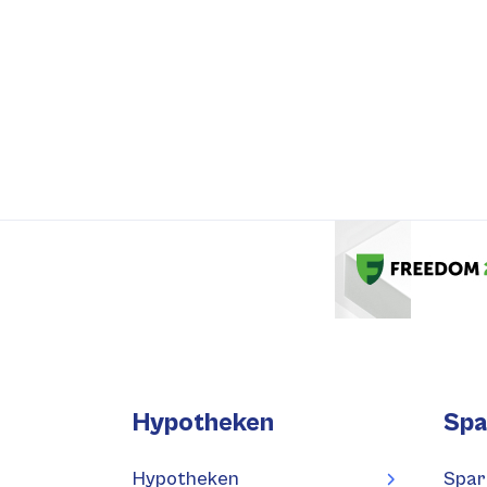
Hypotheken
Spa
Hypotheken
Spar