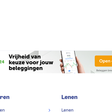
ren
Lenen
en
Lenen