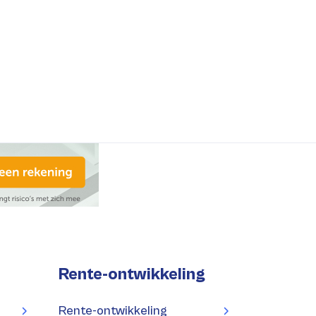
Rente-ontwikkeling
Rente-ontwikkeling