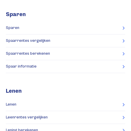
Sparen
Sparen
Spaarrentes vergelijken
Spaarrentes berekenen
Spaar informatie
Lenen
Lenen
Leenrentes vergelijken
Lening berekenen