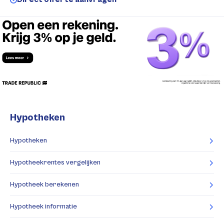
Hypotheken
Hypotheken
Hypotheekrentes vergelijken
Hypotheek berekenen
Hypotheek informatie