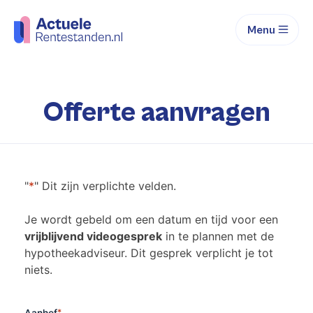
Menu
Offerte aanvragen