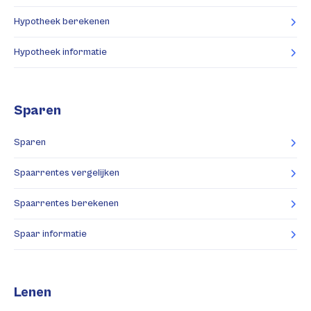
Hypotheek berekenen
Hypotheek informatie
Sparen
Sparen
Spaarrentes vergelijken
Spaarrentes berekenen
Spaar informatie
Lenen