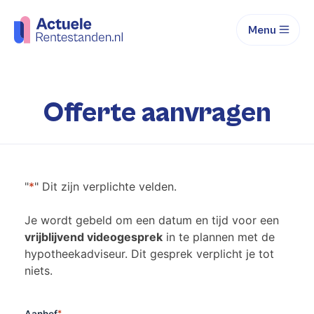
Menu
Offerte aanvragen