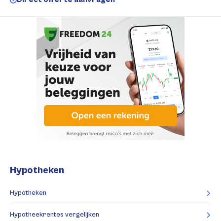
Hypotheken
Hypotheken
Hypotheekrentes vergelijken