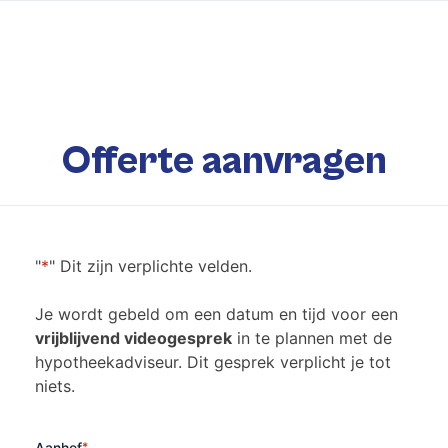
Offerte aanvragen