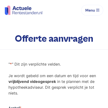
Menu
Offerte aanvragen