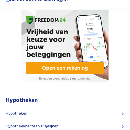
Hypotheken
Hypotheken
Hypotheekrentes vergelijken