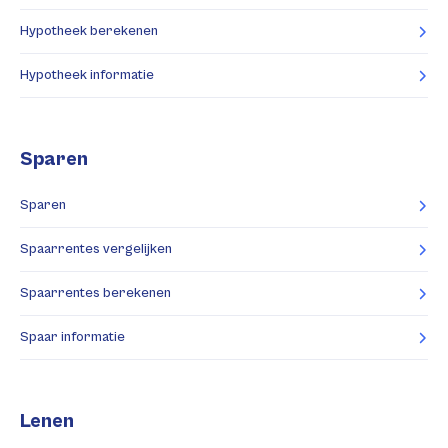
Hypotheek berekenen
Hypotheek informatie
Sparen
Sparen
Spaarrentes vergelijken
Spaarrentes berekenen
Spaar informatie
Lenen