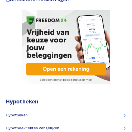
Hypotheken
Hypotheken
Hypotheekrentes vergelijken