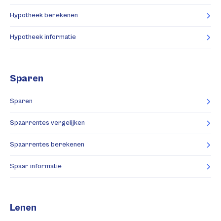
Hypotheek berekenen
Hypotheek informatie
Sparen
Sparen
Spaarrentes vergelijken
Spaarrentes berekenen
Spaar informatie
Lenen