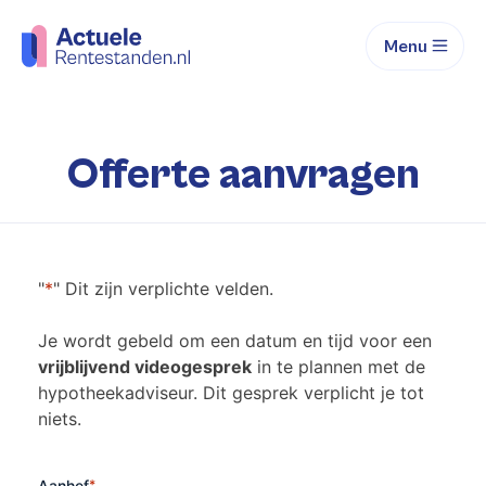
Menu
Offerte aanvragen