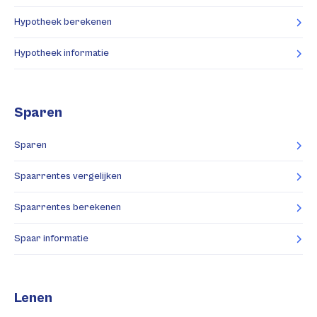
Hypotheek berekenen
Hypotheek informatie
Sparen
Sparen
Spaarrentes vergelijken
Spaarrentes berekenen
Spaar informatie
Lenen