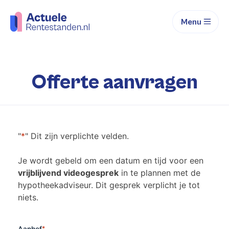
Menu
Offerte aanvragen