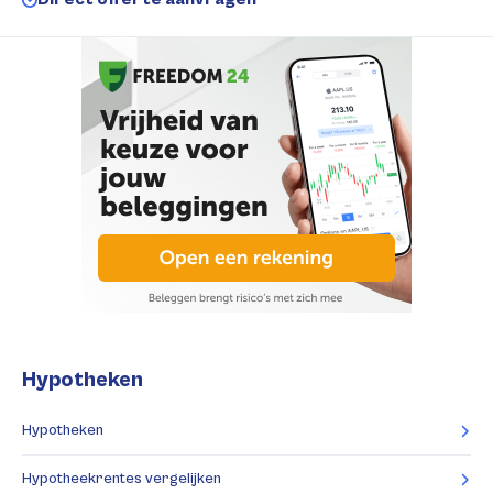
Hypotheken
Hypotheken
Hypotheekrentes vergelijken