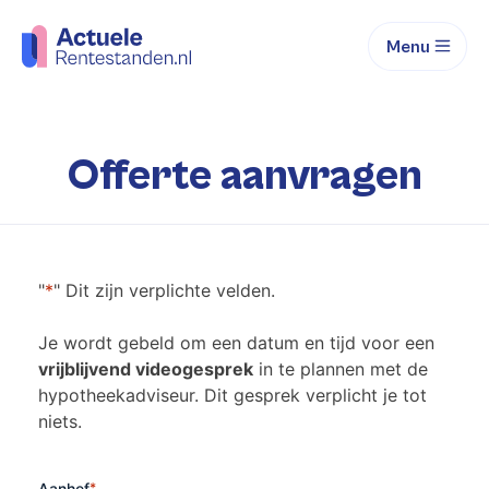
Menu
Offerte aanvragen