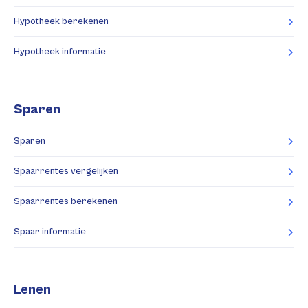
Hypotheek berekenen
Hypotheek informatie
Sparen
Sparen
Spaarrentes vergelijken
Spaarrentes berekenen
Spaar informatie
Lenen