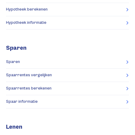
Hypotheek berekenen
Hypotheek informatie
Sparen
Sparen
Spaarrentes vergelijken
Spaarrentes berekenen
Spaar informatie
Lenen