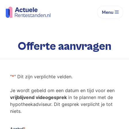
Menu
Offerte aanvragen