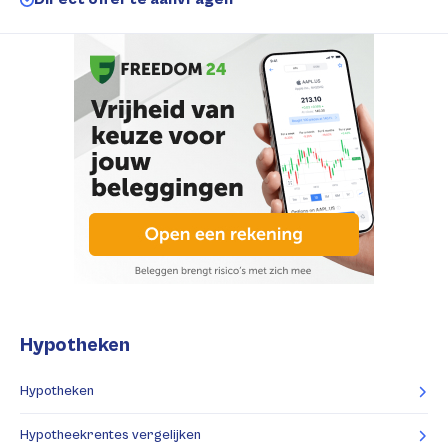
Hypotheken
Hypotheken
Hypotheekrentes vergelijken