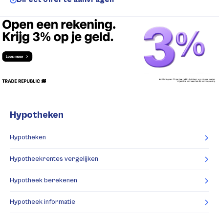
Hypotheken
Hypotheken
Hypotheekrentes vergelijken
Hypotheek berekenen
Hypotheek informatie