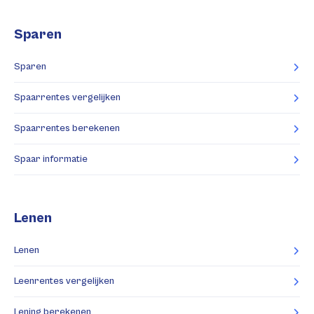
Sparen
Sparen
Spaarrentes vergelijken
Spaarrentes berekenen
Spaar informatie
Lenen
Lenen
Leenrentes vergelijken
Lening berekenen