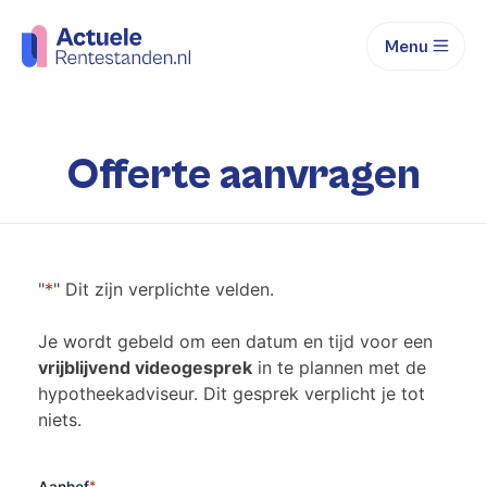
Menu
Offerte aanvragen