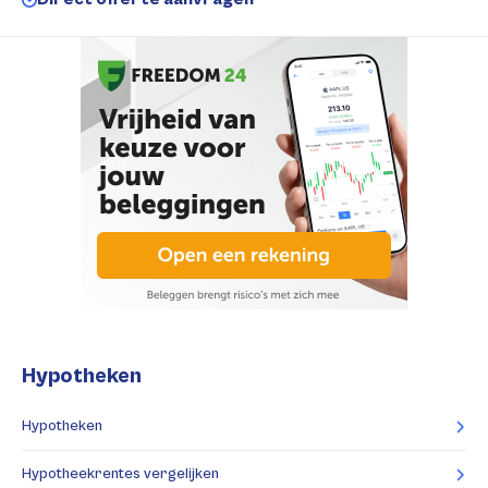
Hypotheken
Hypotheken
Hypotheekrentes vergelijken