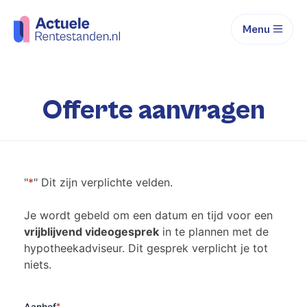
Menu
Offerte aanvragen