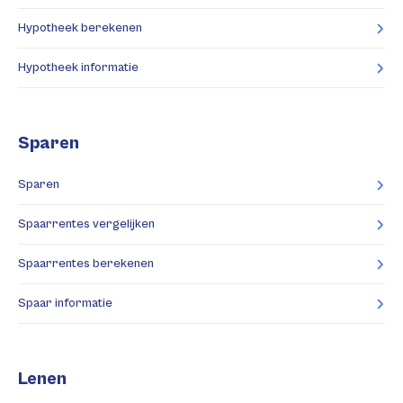
Hypotheek berekenen
Hypotheek informatie
Sparen
Sparen
Spaarrentes vergelijken
Spaarrentes berekenen
Spaar informatie
Lenen