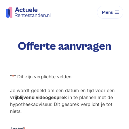
Menu
Offerte aanvragen