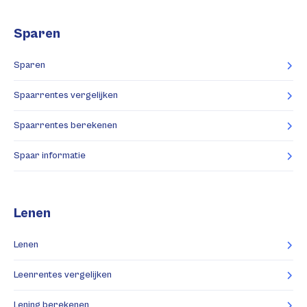
Sparen
Sparen
Spaarrentes vergelijken
Spaarrentes berekenen
Spaar informatie
Lenen
Lenen
Leenrentes vergelijken
Lening berekenen