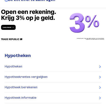
Hypotheken
Hypotheken
Hypotheekrentes vergelijken
Hypotheek berekenen
Hypotheek informatie