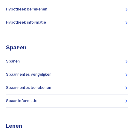
Hypotheek berekenen
Hypotheek informatie
Sparen
Sparen
Spaarrentes vergelijken
Spaarrentes berekenen
Spaar informatie
Lenen