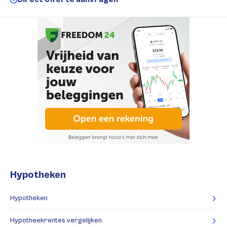
Hypotheken
Hypotheken
Hypotheekrentes vergelijken