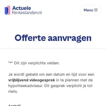
Menu
Offerte aanvragen