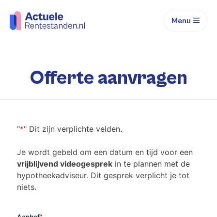
Menu
Offerte aanvragen