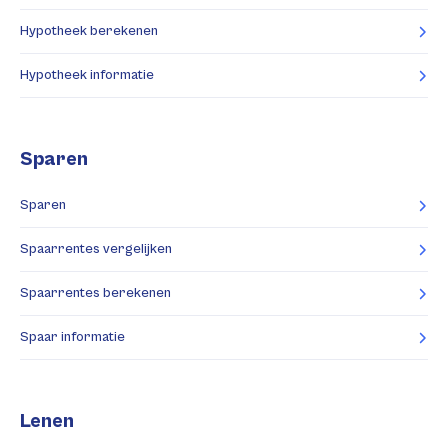
Hypotheek berekenen
Hypotheek informatie
Sparen
Sparen
Spaarrentes vergelijken
Spaarrentes berekenen
Spaar informatie
Lenen