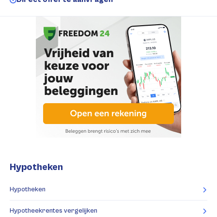
Hypotheken
Hypotheken
Hypotheekrentes vergelijken