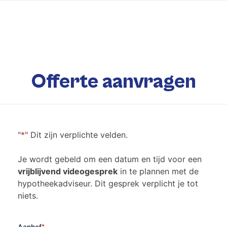
Offerte aanvragen