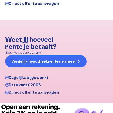
Direct offerte aanvragen
Weet jij hoeveel
rente je betaalt?
Stop met te veel betalen!
Vergelijk hypotheekrentes en meer
Dagelijks bijgewerkt
Data vanaf 2005
Direct offerte aanvragen