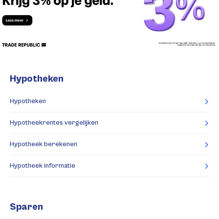
Hypotheken
Hypotheken
Hypotheekrentes vergelijken
Hypotheek berekenen
Hypotheek informatie
Sparen