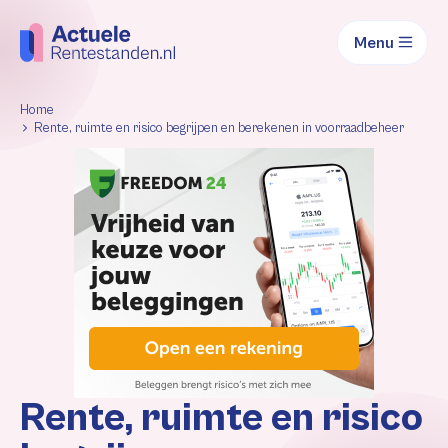
Menu
Home
Rente, ruimte en risico begrijpen en berekenen in voorraadbeheer
Rente, ruimte en risico