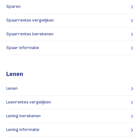
Sparen
Spaarrentes vergelijken
Spaarrentes berekenen
Spaar informatie
Lenen
Lenen
Leenrentes vergelijken
Lening berekenen
Lening informatie