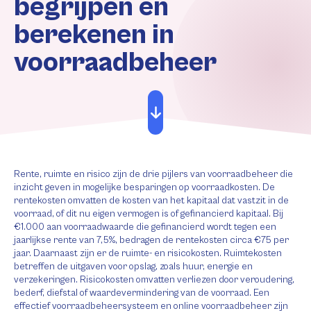
begrijpen en
berekenen in
voorraadbeheer
Rente, ruimte en risico zijn de drie pijlers van voorraadbeheer die
inzicht geven in mogelijke besparingen op voorraadkosten. De
rentekosten omvatten de kosten van het kapitaal dat vastzit in de
voorraad, of dit nu eigen vermogen is of gefinancierd kapitaal. Bij
€1.000 aan voorraadwaarde die gefinancierd wordt tegen een
jaarlijkse rente van 7,5%, bedragen de rentekosten circa €75 per
jaar. Daarnaast zijn er de ruimte- en risicokosten. Ruimtekosten
betreffen de uitgaven voor opslag, zoals huur, energie en
verzekeringen. Risicokosten omvatten verliezen door veroudering,
bederf, diefstal of waardevermindering van de voorraad. Een
effectief voorraadbeheersysteem en online voorraadbeheer zijn