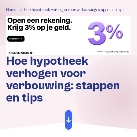
Home
Hoe hypotheek verhogen voor verbouwing: stappen en tips
Hoe hypotheek
verhogen voor
verbouwing: stappen
en tips