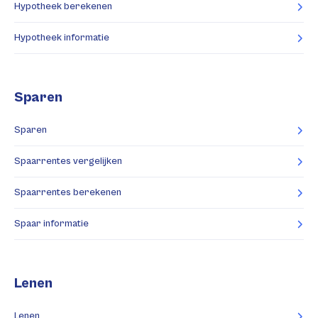
Hypotheek berekenen
Hypotheek informatie
Sparen
Sparen
Spaarrentes vergelijken
Spaarrentes berekenen
Spaar informatie
Lenen
Lenen