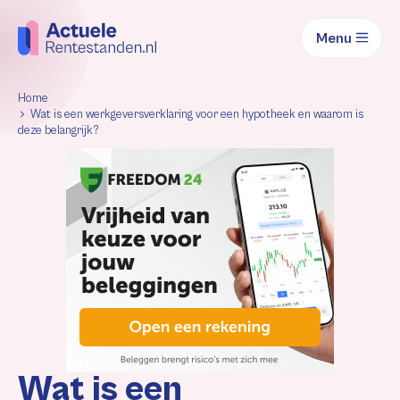
Menu
Home
Wat is een werkgeversverklaring voor een hypotheek en waarom is
deze belangrijk?
Wat is een