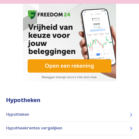
Hypotheken
Hypotheken
Hypotheekrentes vergelijken