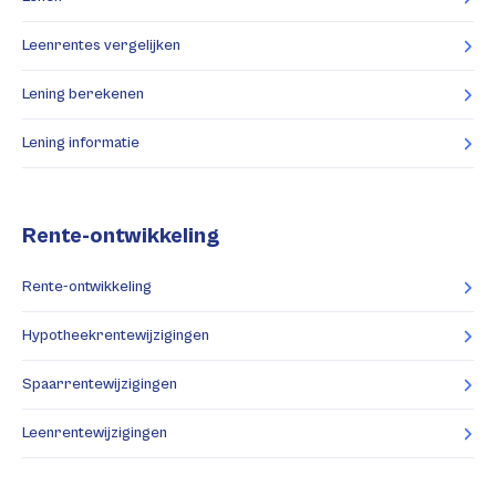
Leenrentes vergelijken
Lening berekenen
Lening informatie
Rente-ontwikkeling
Rente-ontwikkeling
Hypotheekrentewijzigingen
Spaarrentewijzigingen
Leenrentewijzigingen