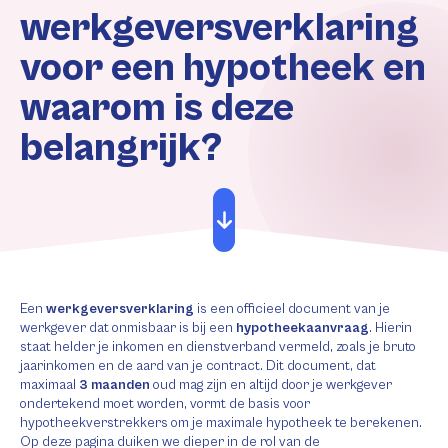
werkgeversverklaring
voor een hypotheek en
waarom is deze
belangrijk?
Een
werkgeversverklaring
is een officieel document van je
werkgever dat onmisbaar is bij een
hypotheekaanvraag
. Hierin
staat helder je inkomen en dienstverband vermeld, zoals je bruto
jaarinkomen en de aard van je contract. Dit document, dat
maximaal
3 maanden
oud mag zijn en altijd door je werkgever
ondertekend moet worden, vormt de basis voor
hypotheekverstrekkers om je maximale hypotheek te berekenen.
Op deze pagina duiken we dieper in de rol van de