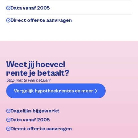
Data vanaf 2005
Direct offerte aanvragen
Weet jij hoeveel
rente je betaalt?
Stop met te veel betalen!
Vergelijk hypotheekrentes en meer
Dagelijks bijgewerkt
Data vanaf 2005
Direct offerte aanvragen