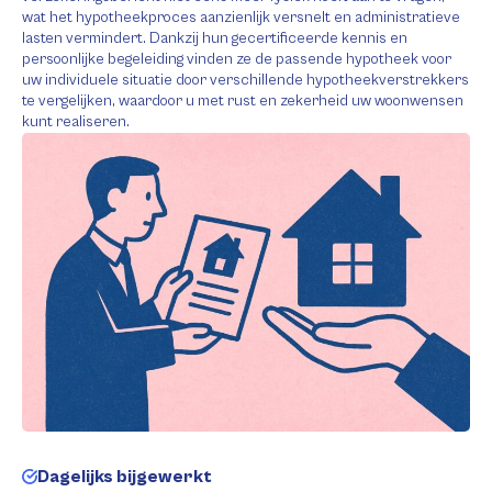
wat het hypotheekproces aanzienlijk versnelt en administratieve
lasten vermindert. Dankzij hun gecertificeerde kennis en
persoonlijke begeleiding vinden ze de passende hypotheek voor
uw individuele situatie door verschillende hypotheekverstrekkers
te vergelijken, waardoor u met rust en zekerheid uw woonwensen
kunt realiseren.
Dagelijks bijgewerkt