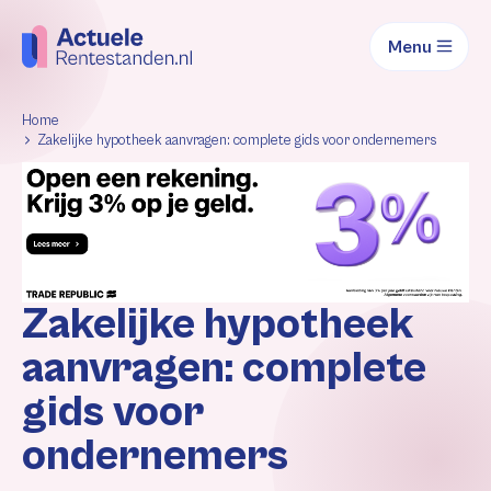
Menu
Home
Zakelijke hypotheek aanvragen: complete gids voor ondernemers
Zakelijke hypotheek
aanvragen: complete
gids voor
ondernemers