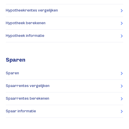
Hypotheekrentes vergelijken
Hypotheek berekenen
Hypotheek informatie
Sparen
Sparen
Spaarrentes vergelijken
Spaarrentes berekenen
Spaar informatie