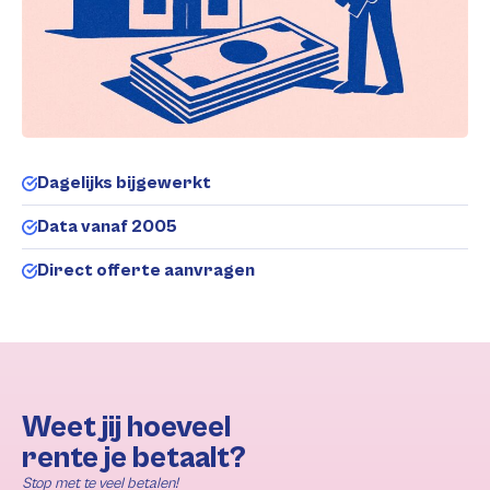
Dagelijks bijgewerkt
Data vanaf 2005
Direct offerte aanvragen
Weet jij hoeveel
rente je betaalt?
Stop met te veel betalen!