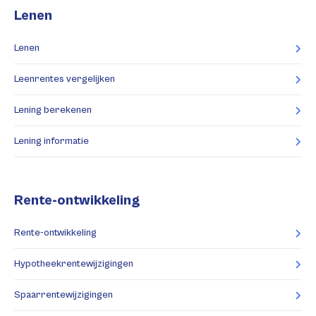
Lenen
Lenen
Leenrentes vergelijken
Lening berekenen
Lening informatie
Rente-ontwikkeling
Rente-ontwikkeling
Hypotheekrentewijzigingen
Spaarrentewijzigingen