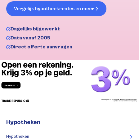
Vergelijk hypotheekrentes en meer
Dagelijks bijgewerkt
Data vanaf 2005
Direct offerte aanvragen
Hypotheken
Hypotheken