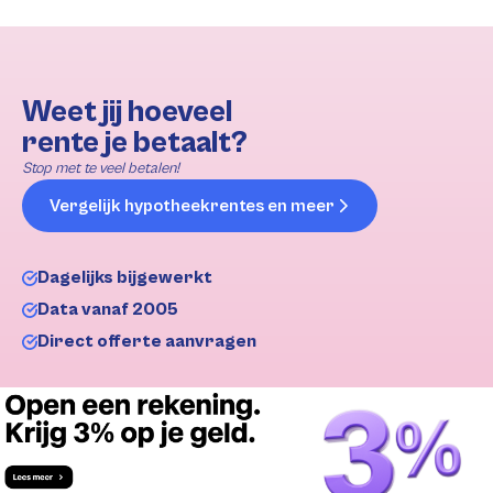
Weet jij hoeveel
rente je betaalt?
Stop met te veel betalen!
Vergelijk hypotheekrentes en meer
Dagelijks bijgewerkt
Data vanaf 2005
Direct offerte aanvragen