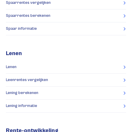
Spaarrentes vergelijken
Spaarrentes berekenen
Spaar informatie
Lenen
Lenen
Leenrentes vergelijken
Lening berekenen
Lening informatie
Rente-ontwikkeling