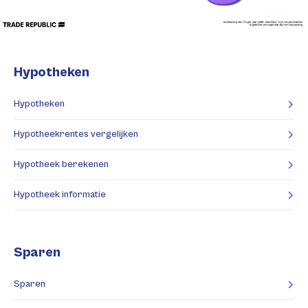
Hypotheken
Hypotheken
Hypotheekrentes vergelijken
Hypotheek berekenen
Hypotheek informatie
Sparen
Sparen