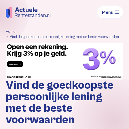
Menu
Home
Vind de goedkoopste persoonlijke lening met de beste voorwaarden
Vind de goedkoopste
persoonlijke lening
met de beste
voorwaarden