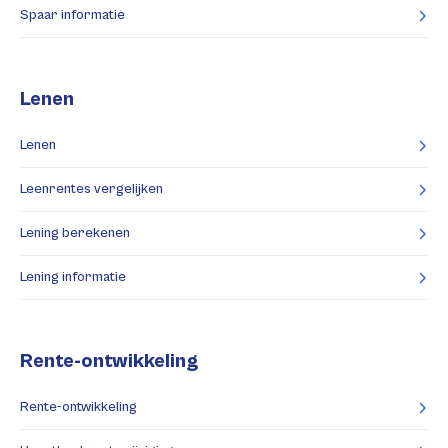
Spaar informatie
Lenen
Lenen
Leenrentes vergelijken
Lening berekenen
Lening informatie
Rente-ontwikkeling
Rente-ontwikkeling