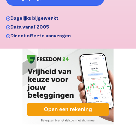
Dagelijks bijgewerkt
Data vanaf 2005
Direct offerte aanvragen