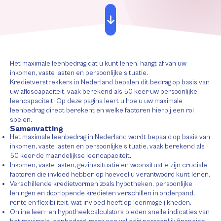
Het maximale leenbedrag dat u kunt lenen, hangt af van uw
inkomen, vaste lasten en persoonlijke situatie.
Kredietverstrekkers in Nederland bepalen dit bedrag op basis van
uw afloscapaciteit, vaak berekend als 50 keer uw persoonlijke
leencapaciteit. Op deze pagina leert u hoe u uw maximale
leenbedrag direct berekent en welke factoren hierbij een rol
spelen.
Samenvatting
Het maximale leenbedrag in Nederland wordt bepaald op basis van
inkomen, vaste lasten en persoonlijke situatie, vaak berekend als
50 keer de maandelijkse leencapaciteit.
Inkomen, vaste lasten, gezinssituatie en woonsituatie zijn cruciale
factoren die invloed hebben op hoeveel u verantwoord kunt lenen.
Verschillende kredietvormen zoals hypotheken, persoonlijke
leningen en doorlopende kredieten verschillen in onderpand,
rente en flexibiliteit, wat invloed heeft op leenmogelijkheden.
Online leen- en hypotheekcalculators bieden snelle indicaties van