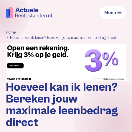
Menu
Home
Hoeveel kan ik lenen? Bereken jouw maximale leenbedrag direct
Hoeveel kan ik lenen?
Bereken jouw
maximale leenbedrag
direct