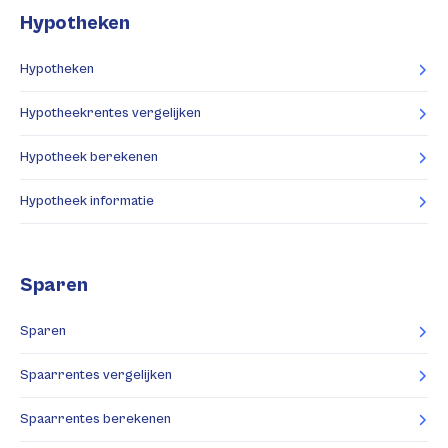
Hypotheken
Hypotheken
Hypotheekrentes vergelijken
Hypotheek berekenen
Hypotheek informatie
Sparen
Sparen
Spaarrentes vergelijken
Spaarrentes berekenen