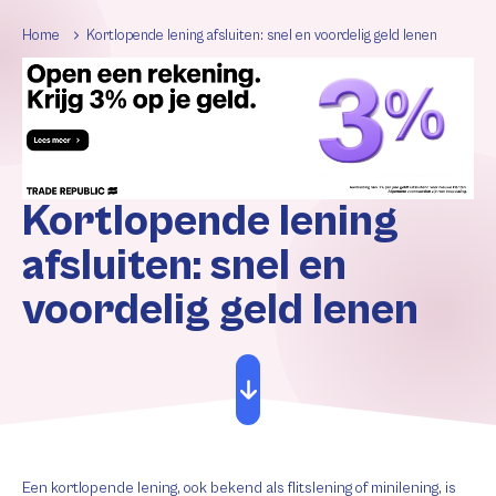
Home
Kortlopende lening afsluiten: snel en voordelig geld lenen
Kortlopende lening
afsluiten: snel en
voordelig geld lenen
Een kortlopende lening, ook bekend als flitslening of minilening, is