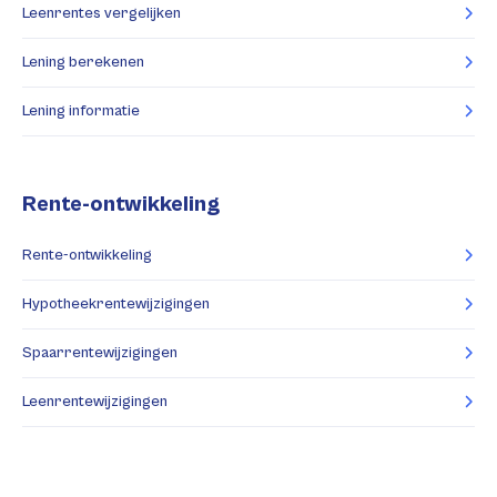
Leenrentes vergelijken
Lening berekenen
Lening informatie
Rente-ontwikkeling
Rente-ontwikkeling
Hypotheekrentewijzigingen
Spaarrentewijzigingen
Leenrentewijzigingen