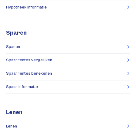
Hypotheek informatie
Sparen
Sparen
Spaarrentes vergelijken
Spaarrentes berekenen
Spaar informatie
Lenen
Lenen