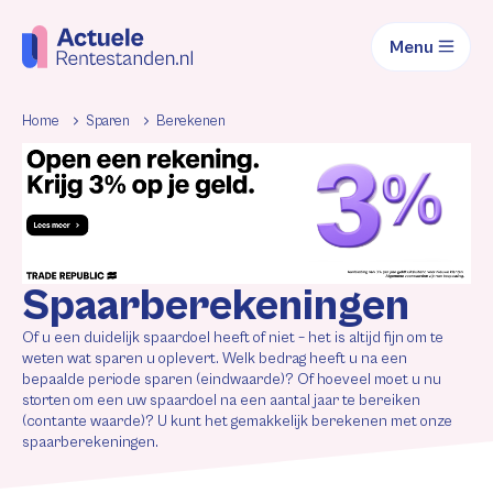
Menu
Home
Sparen
Berekenen
Spaarberekeningen
Of u een duidelijk spaardoel heeft of niet – het is altijd fijn om te
weten wat sparen u oplevert. Welk bedrag heeft u na een
bepaalde periode sparen (eindwaarde)? Of hoeveel moet u nu
storten om een uw spaardoel na een aantal jaar te bereiken
(contante waarde)? U kunt het gemakkelijk berekenen met onze
spaarberekeningen.