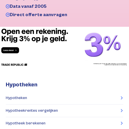
Data vanaf 2005
Direct offerte aanvragen
Hypotheken
Hypotheken
Hypotheekrentes vergelijken
Hypotheek berekenen