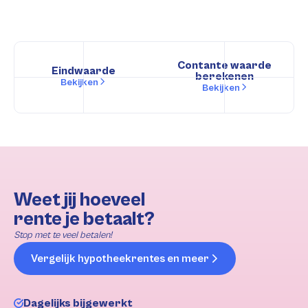
Contante waarde
Eindwaarde
berekenen
Bekijken
Bekijken
Weet jij hoeveel
rente je betaalt?
Stop met te veel betalen!
Vergelijk hypotheekrentes en meer
Dagelijks bijgewerkt