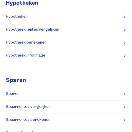
Hypotheken
Hypotheken
Hypotheekrentes vergelijken
Hypotheek berekenen
Hypotheek informatie
Sparen
Sparen
Spaarrentes vergelijken
Spaarrentes berekenen