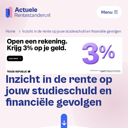
Menu
Home
Inzicht in de rente op jouw studieschuld en financiële gevolgen
Inzicht in de rente op
jouw studieschuld en
financiële gevolgen