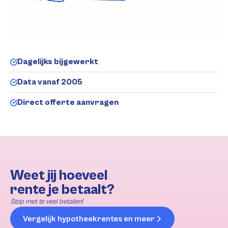
Dagelijks bijgewerkt
Data vanaf 2005
Direct offerte aanvragen
Weet jij hoeveel
rente je betaalt?
Stop met te veel betalen!
Vergelijk hypotheekrentes en meer