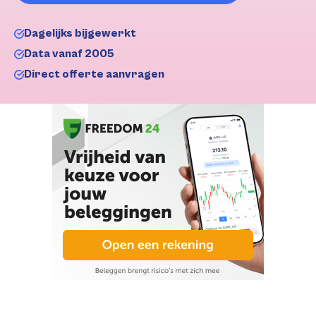
Dagelijks bijgewerkt
Data vanaf 2005
Direct offerte aanvragen