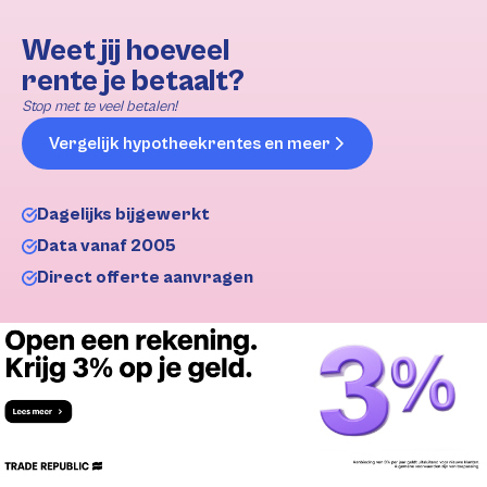
Weet jij hoeveel
rente je betaalt?
Stop met te veel betalen!
Vergelijk hypotheekrentes en meer
Dagelijks bijgewerkt
Data vanaf 2005
Direct offerte aanvragen