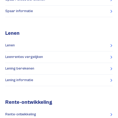
Spaar informatie
Lenen
Lenen
Leenrentes vergelijken
Lening berekenen
Lening informatie
Rente-ontwikkeling
Rente-ontwikkeling