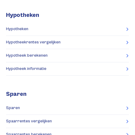
Hypotheken
Hypotheken
Hypotheekrentes vergelijken
Hypotheek berekenen
Hypotheek informatie
Sparen
Sparen
Spaarrentes vergelijken
Spaarrentes berekenen