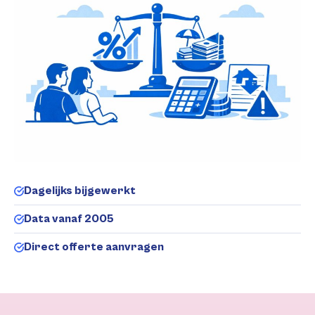
Dagelijks bijgewerkt
Data vanaf 2005
Direct offerte aanvragen