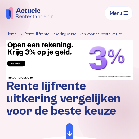
Menu
Home
Rente lijfrente uitkering vergelijken voor de beste keuze
Rente lijfrente
uitkering vergelijken
voor de beste keuze