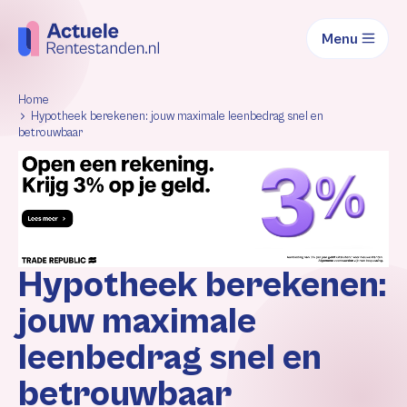
Menu
Home
Hypotheek berekenen: jouw maximale leenbedrag snel en
betrouwbaar
Hypotheek berekenen:
jouw maximale
leenbedrag snel en
betrouwbaar