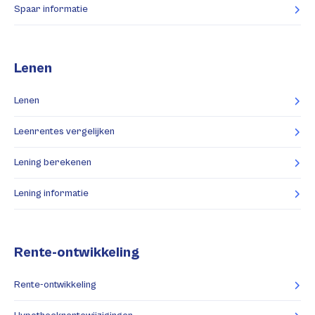
Spaar informatie
Lenen
Lenen
Leenrentes vergelijken
Lening berekenen
Lening informatie
Rente-ontwikkeling
Rente-ontwikkeling