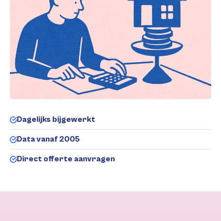
Dagelijks bijgewerkt
Data vanaf 2005
Direct offerte aanvragen