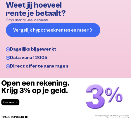
Weet jij hoeveel
rente je betaalt?
Stop met te veel betalen!
Vergelijk hypotheekrentes en meer
Dagelijks bijgewerkt
Data vanaf 2005
Direct offerte aanvragen