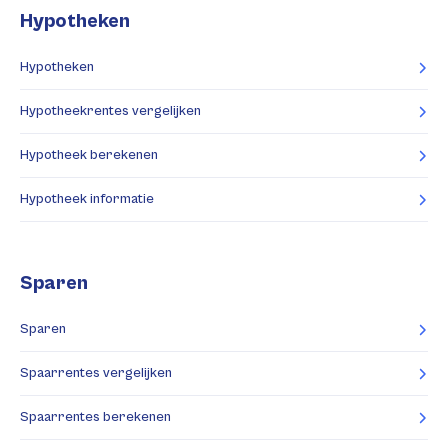
Hypotheken
Hypotheken
Hypotheekrentes vergelijken
Hypotheek berekenen
Hypotheek informatie
Sparen
Sparen
Spaarrentes vergelijken
Spaarrentes berekenen