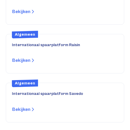
Bekijken
Algemeen
Internationaal spaarplatform Raisin
Bekijken
Algemeen
Internationaal spaarplatform Savedo
Bekijken