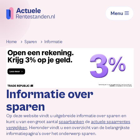
Menu
Home
Sparen
Informatie
Informatie over
sparen
Op deze website vindt u uitgebreide informatie over sparen en
kunt u van een groot aantal
spaarbanken
de
actuele spaarrentes
vergelijken
. Hieronder vindt u een overzicht van de belangrijkste
informatiepagina’s over het onderwerp sparen.