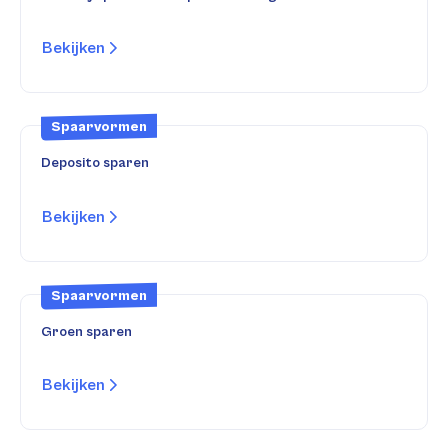
Bekijken
Spaarvormen
Deposito sparen
Bekijken
Spaarvormen
Groen sparen
Bekijken