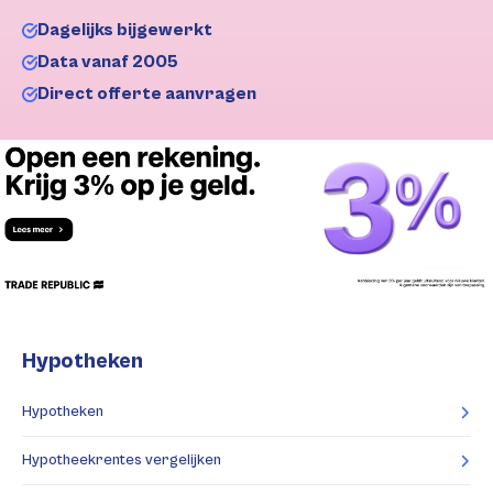
Dagelijks bijgewerkt
Data vanaf 2005
Direct offerte aanvragen
Hypotheken
Hypotheken
Hypotheekrentes vergelijken