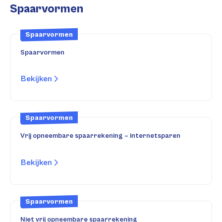
Spaarvormen
Spaarvormen
Spaarvormen
Bekijken
Spaarvormen
Vrij opneembare spaarrekening – internetsparen
Bekijken
Spaarvormen
Niet vrij opneembare spaarrekening