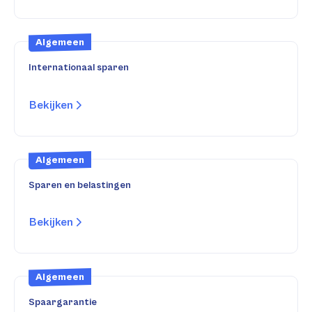
Algemeen
Internationaal sparen
Bekijken
Algemeen
Sparen en belastingen
Bekijken
Algemeen
Spaargarantie