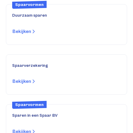
Spaarvormen
Duurzaam sparen
Bekijken
Spaarverzekering
Bekijken
Spaarvormen
Sparen in een Spaar BV
Bekijken