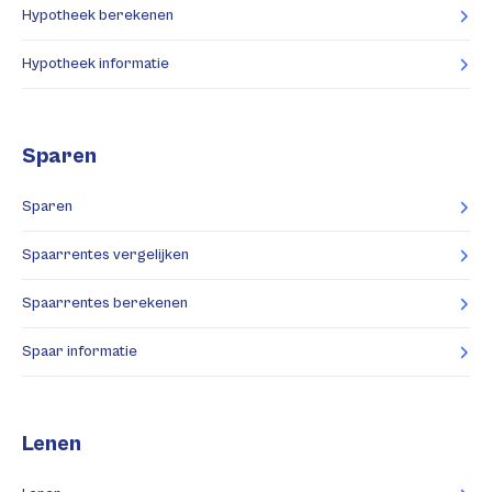
Hypotheek berekenen
Hypotheek informatie
Sparen
Sparen
Spaarrentes vergelijken
Spaarrentes berekenen
Spaar informatie
Lenen