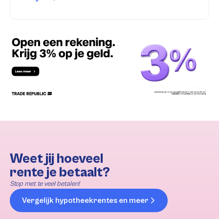
Weet jij hoeveel
rente je betaalt?
Stop met te veel betalen!
Vergelijk hypotheekrentes en meer