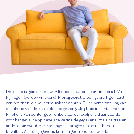
Deze site is gemaakt en wordt onderhouden door Finckers B.V. uit
Nijmegen (verder Finckers). Hierbij wordt alleen gebruik gemaakt
van bronnen, die wij betrouwbaar achten. Bij de samenstelling van
de inhoud van de site is de nodige zorgvuldigheid in acht genomen.
Finckers kan echter geen enkele aansprakelijkheid aanvaarden
voor het geval de op deze site vermelde gegevens (zoals rentes en
andere tarieven), berekeningen of prognoses onjuistheden
bevatten. Aan de gegevens kunnen geen rechten worden