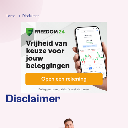
Home
Disclaimer
Disclaimer