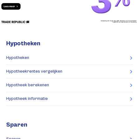
Hypotheken
Hypotheken
Hypotheekrentes vergelijken
Hypotheek berekenen
Hypotheek informatie
Sparen