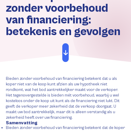
zonder voorbehoud
van financiering:
betekenis en gevolgen
Bieden zonder voorbehoud van financiering betekent dat u als
koper niet van de koop kunt afzien als uw hypotheek niet
rondkomt, wat het bod aantrekkelijker maakt voor de verkoper.
Het tegenovergestelde is bieden mét voorbehoud, waarbij u wel
kosteloos onder de koop uit kunt als de financiering niet lukt. Dit
geeft de verkoper meer zekerheid dat de verkoop doorgaat. U
maakt uw bod aantrekkelijk, maar dit is alleen verstandig als u
zekerheid heeft over uw financiering.
Samenvatting
Bieden zonder voorbehoud van financiering betekent dat de koper