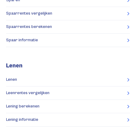
Sparen
Spaarrentes vergelijken
Spaarrentes berekenen
Spaar informatie
Lenen
Lenen
Leenrentes vergelijken
Lening berekenen
Lening informatie