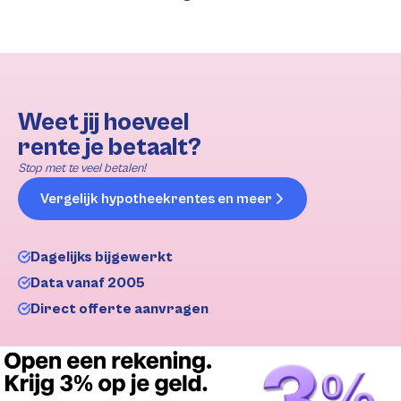
Weet jij hoeveel
rente je betaalt?
Stop met te veel betalen!
Vergelijk hypotheekrentes en meer
Dagelijks bijgewerkt
Data vanaf 2005
Direct offerte aanvragen