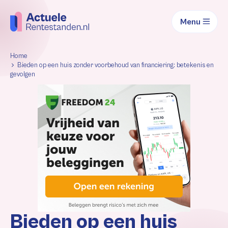
Menu
Home
Bieden op een huis zonder voorbehoud van financiering: betekenis en
gevolgen
Bieden op een huis