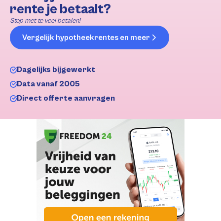
rente je betaalt?
Stop met te veel betalen!
Vergelijk hypotheekrentes en meer
Dagelijks bijgewerkt
Data vanaf 2005
Direct offerte aanvragen