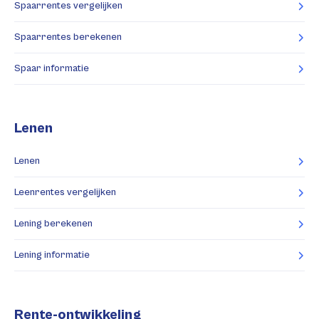
Spaarrentes vergelijken
Spaarrentes berekenen
Spaar informatie
Lenen
Lenen
Leenrentes vergelijken
Lening berekenen
Lening informatie
Rente-ontwikkeling