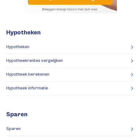
Hypotheken
Hypotheken
Hypotheekrentes vergelijken
Hypotheek berekenen
Hypotheek informatie
Sparen
Sparen