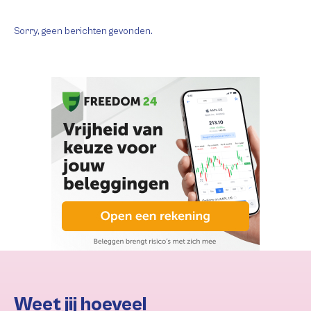
Sorry, geen berichten gevonden.
Weet jij hoeveel