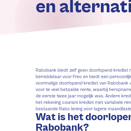
en alternat
Rabobank biedt zelf geen doorlopend krediet 
bemiddelaar voor Freo en biedt een persoonlijke
voormalige doorlopend krediet van Rabobank v
voor te veel betaalde rente, waarbij heropnam
de eerste twee jaar mogelijk was. Andere kred
het rekening courant krediet met variabele ren
bestaande Rabo lening voor lagere maandlaste
Wat is het doorlope
Rabobank?