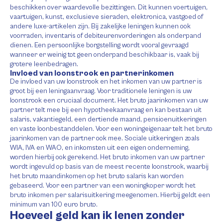
beschikken over waardevolle bezittingen. Dit kunnen voertuigen,
vaartuigen, kunst, exclusieve sieraden, elektronica, vastgoed of
andere luxe-artikelen zijn. Bij zakelijke leningen kunnen ook
voorraden, inventaris of debiteurenvorderingen als onderpand
dienen. Een persoonlijke borgstelling wordt vooral gevraagd
wanneer er weinig tot geen onderpand beschikbaar is, vaak bij
grotere leenbedragen.
Invloed van loonstrook en partnerinkomen
De invloed van uw loonstrook en het inkomen van uw partner is
groot bij een leningaanvraag. Voor traditionele leningen is uw
loonstrook een cruciaal document. Het bruto jaarinkomen van uw
partner telt mee bij een hypotheekaanvraag en kan bestaan uit
salaris, vakantiegeld, een dertiende maand, pensioenuitkeringen
en vaste loonbestanddelen. Voor een woningeigenaar telt het bruto
jaarinkomen van de partner ook mee. Sociale uitkeringen zoals
WIA, IVA en WAO, en inkomsten uit een eigen onderneming,
worden hierbij ook gerekend. Het bruto inkomen van uw partner
wordt ingevuld op basis van de meest recente loonstrook, waarbij
het bruto maandinkomen op het bruto salaris kan worden
gebaseerd. Voor een partner van een woningkoper wordt het
bruto inkomen per salarisuitkering meegenomen. Hierbij geldt een
minimum van 100 euro bruto.
Hoeveel geld kan ik lenen zonder