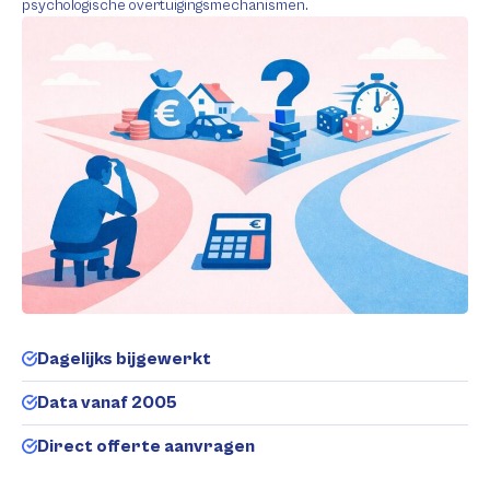
psychologische overtuigingsmechanismen.
Dagelijks bijgewerkt
Data vanaf 2005
Direct offerte aanvragen