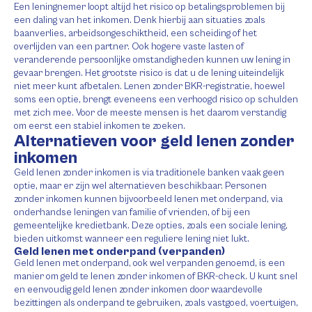
Een leningnemer loopt altijd het risico op betalingsproblemen bij
een daling van het inkomen. Denk hierbij aan situaties zoals
baanverlies, arbeidsongeschiktheid, een scheiding of het
overlijden van een partner. Ook hogere vaste lasten of
veranderende persoonlijke omstandigheden kunnen uw lening in
gevaar brengen. Het grootste risico is dat u de lening uiteindelijk
niet meer kunt afbetalen. Lenen zonder BKR-registratie, hoewel
soms een optie, brengt eveneens een verhoogd risico op schulden
met zich mee. Voor de meeste mensen is het daarom verstandig
om eerst een stabiel inkomen te zoeken.
Alternatieven voor geld lenen zonder
inkomen
Geld lenen zonder inkomen is via traditionele banken vaak geen
optie, maar er zijn wel alternatieven beschikbaar. Personen
zonder inkomen kunnen bijvoorbeeld lenen met onderpand, via
onderhandse leningen van familie of vrienden, of bij een
gemeentelijke kredietbank. Deze opties, zoals een sociale lening,
bieden uitkomst wanneer een reguliere lening niet lukt.
Geld lenen met onderpand (verpanden)
Geld lenen met onderpand, ook wel verpanden genoemd, is een
manier om geld te lenen zonder inkomen of BKR-check. U kunt snel
en eenvoudig geld lenen zonder inkomen door waardevolle
bezittingen als onderpand te gebruiken, zoals vastgoed, voertuigen,