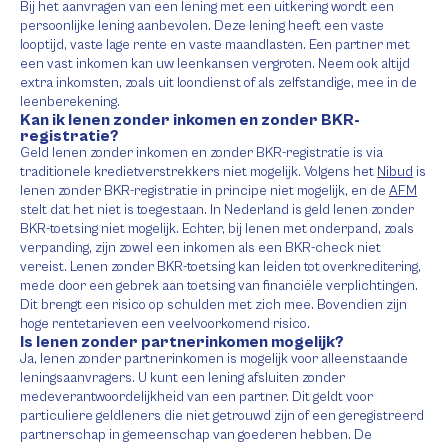
Bij het aanvragen van een lening met een uitkering wordt een
persoonlijke lening aanbevolen. Deze lening heeft een vaste
looptijd, vaste lage rente en vaste maandlasten. Een partner met
een vast inkomen kan uw leenkansen vergroten. Neem ook altijd
extra inkomsten, zoals uit loondienst of als zelfstandige, mee in de
leenberekening.
Kan ik lenen zonder inkomen en zonder BKR-
registratie?
Geld lenen zonder inkomen en zonder BKR-registratie is via
traditionele kredietverstrekkers niet mogelijk. Volgens het
Nibud
is
lenen zonder BKR-registratie in principe niet mogelijk, en de
AFM
stelt dat het niet is toegestaan. In Nederland is geld lenen zonder
BKR-toetsing niet mogelijk. Echter, bij lenen met onderpand, zoals
verpanding, zijn zowel een inkomen als een BKR-check niet
vereist. Lenen zonder BKR-toetsing kan leiden tot overkreditering,
mede door een gebrek aan toetsing van financiële verplichtingen.
Dit brengt een risico op schulden met zich mee. Bovendien zijn
hoge rentetarieven een veelvoorkomend risico.
Is lenen zonder partnerinkomen mogelijk?
Ja, lenen zonder partnerinkomen is mogelijk voor alleenstaande
leningsaanvragers. U kunt een lening afsluiten zonder
medeverantwoordelijkheid van een partner. Dit geldt voor
particuliere geldleners die niet getrouwd zijn of een geregistreerd
partnerschap in gemeenschap van goederen hebben. De