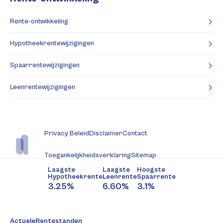
Rente-ontwikkeling
Hypotheekrentewijzigingen
Spaarrentewijzigingen
Leenrentewijzigingen
Privacy Beleid
Disclaimer
Contact
Toegankelijkheidsverklaring
Sitemap
Laagste
Laagste
Hoogste
Hypotheekrente
Leenrente
Spaarrente
3.25%
6.60%
3.1%
ActueleRentestanden