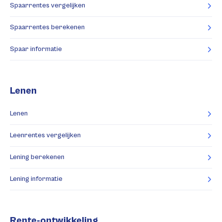
Spaarrentes vergelijken
Spaarrentes berekenen
Spaar informatie
Lenen
Lenen
Leenrentes vergelijken
Lening berekenen
Lening informatie
Rente-ontwikkeling