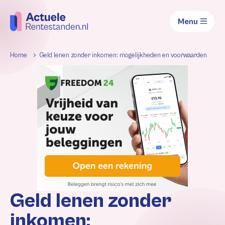
Menu
Home
Geld lenen zonder inkomen: mogelijkheden en voorwaarden
Geld lenen zonder
inkomen: