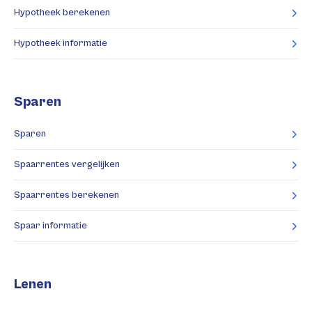
Hypotheek berekenen
Hypotheek informatie
Sparen
Sparen
Spaarrentes vergelijken
Spaarrentes berekenen
Spaar informatie
Lenen