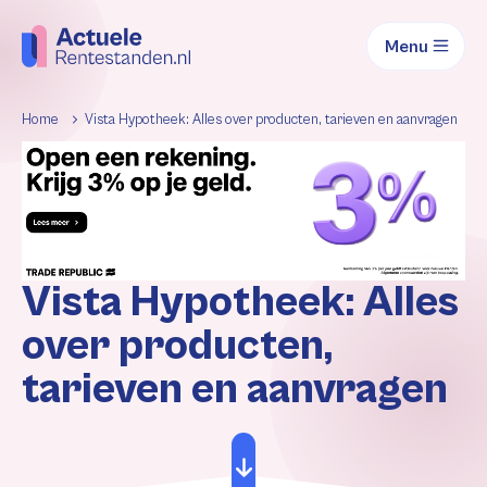
Menu
Home
Vista Hypotheek: Alles over producten, tarieven en aanvragen
Vista Hypotheek: Alles
over producten,
tarieven en aanvragen