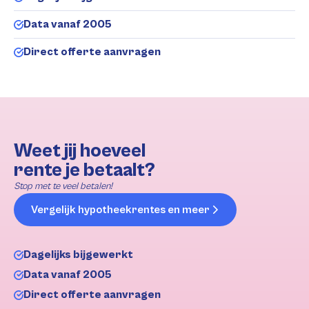
Data vanaf 2005
Direct offerte aanvragen
Weet jij hoeveel
rente je betaalt?
Stop met te veel betalen!
Vergelijk hypotheekrentes en meer
Dagelijks bijgewerkt
Data vanaf 2005
Direct offerte aanvragen