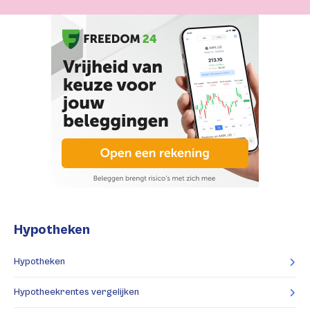
Hypotheken
Hypotheken
Hypotheekrentes vergelijken