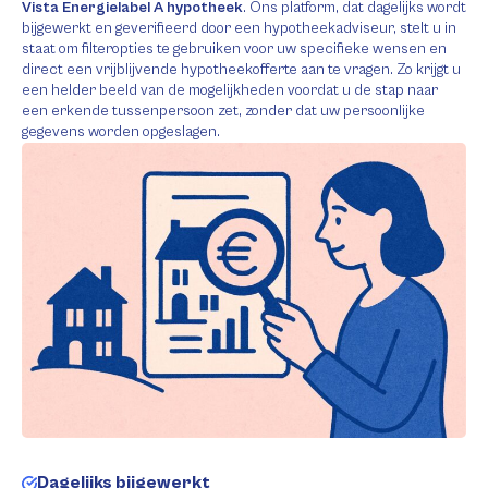
Vista Energielabel A hypotheek
. Ons platform, dat dagelijks wordt
bijgewerkt en geverifieerd door een hypotheekadviseur, stelt u in
staat om filteropties te gebruiken voor uw specifieke wensen en
direct een vrijblijvende hypotheekofferte aan te vragen. Zo krijgt u
een helder beeld van de mogelijkheden voordat u de stap naar
een erkende tussenpersoon zet, zonder dat uw persoonlijke
gegevens worden opgeslagen.
Dagelijks bijgewerkt