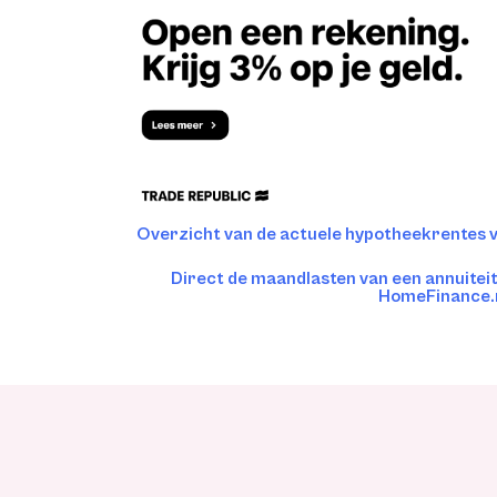
Overzicht van de actuele hypotheekrentes 
Direct de maandlasten van een annuite
HomeFinance.