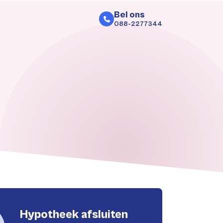
Bel ons
088-2277344
Hypotheek afsluiten