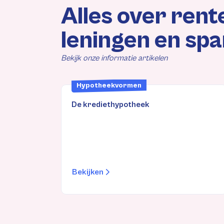
Alles over rent
leningen en sp
Bekijk onze informatie artikelen
Hypotheekvormen
De krediethypotheek
Bekijken