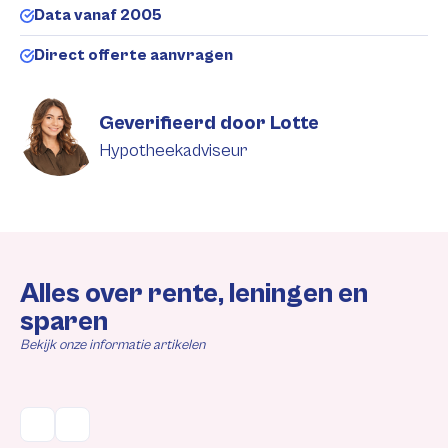
Data vanaf 2005
Direct offerte aanvragen
Geverifieerd door Lotte
Hypotheekadviseur
Alles over rente, leningen en
sparen
Bekijk onze informatie artikelen