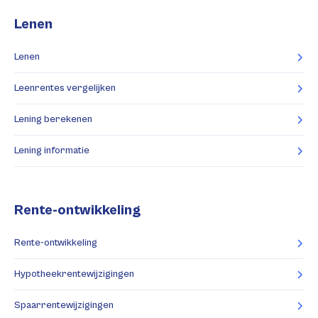
Lenen
Lenen
Leenrentes vergelijken
Lening berekenen
Lening informatie
Rente-ontwikkeling
Rente-ontwikkeling
Hypotheekrentewijzigingen
Spaarrentewijzigingen