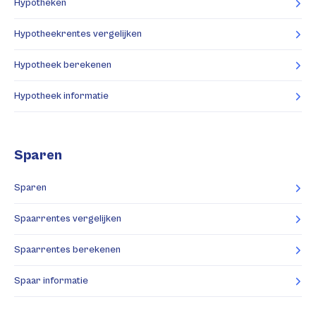
Hypotheken
Hypotheekrentes vergelijken
Hypotheek berekenen
Hypotheek informatie
Sparen
Sparen
Spaarrentes vergelijken
Spaarrentes berekenen
Spaar informatie