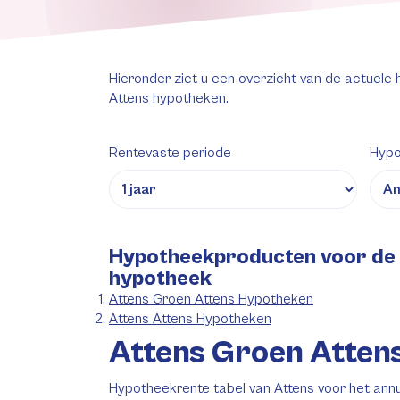
Hieronder ziet u een overzicht van de actuele
Attens hypotheken.
Rentevaste periode
Hypo
Hypotheekproducten voor de 
hypotheek
Attens Groen Attens Hypotheken
Attens Attens Hypotheken
Attens Groen Atten
Hypotheekrente tabel van Attens voor het ann