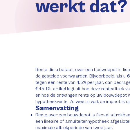
werkt dat?
Rente die u betaalt over een bouwdepot is fisc
de gestelde voorwaarden. Bijvoorbeeld, als u 
tegen een rente van 4,5% per jaar, dan bedragen
€45. Dit artikel legt uit hoe deze renteaftrek
en hoe de ontvangen rente op uw bouwdepot 
hypotheekrente. Zo weet u wat de impact is op
Samenvatting
Rente over een bouwdepot is fiscaal aftrekbaa
een lineaire of annuïteitenhypotheek afgeslote
maximale aftrekperiode van twee jaar.