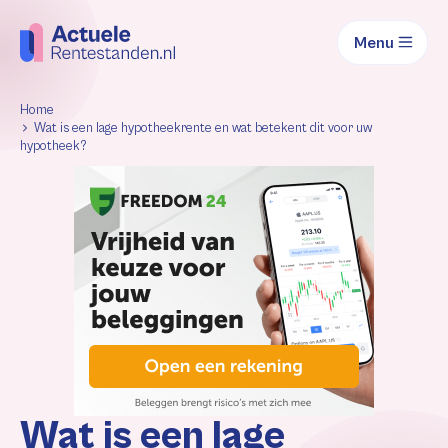
Menu
Home
Wat is een lage hypotheekrente en wat betekent dit voor uw
hypotheek?
Wat is een lage