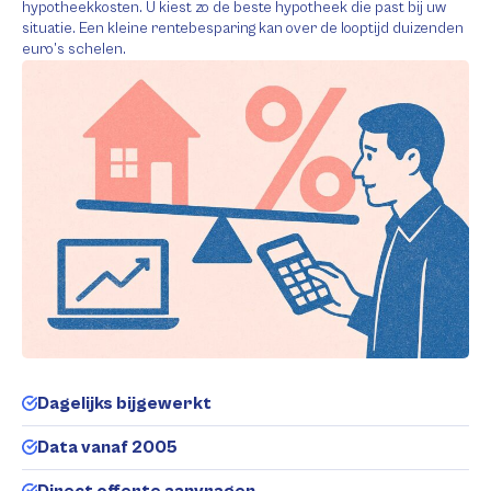
hypotheekkosten. U kiest zo de beste hypotheek die past bij uw
situatie. Een kleine rentebesparing kan over de looptijd duizenden
euro’s schelen.
Dagelijks bijgewerkt
Data vanaf 2005
Direct offerte aanvragen