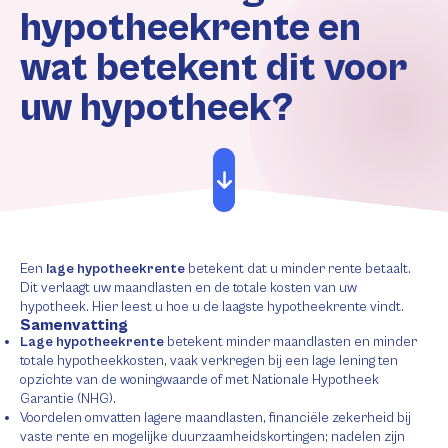
hypotheekrente en
wat betekent dit voor
uw hypotheek?
Een
lage hypotheekrente
betekent dat u minder rente betaalt.
Dit verlaagt uw maandlasten en de totale kosten van uw
hypotheek. Hier leest u hoe u de laagste hypotheekrente vindt.
Samenvatting
Lage hypotheekrente
betekent minder maandlasten en minder
totale hypotheekkosten, vaak verkregen bij een lage lening ten
opzichte van de woningwaarde of met Nationale Hypotheek
Garantie (NHG).
Voordelen omvatten lagere maandlasten, financiële zekerheid bij
vaste rente en mogelijke duurzaamheidskortingen; nadelen zijn