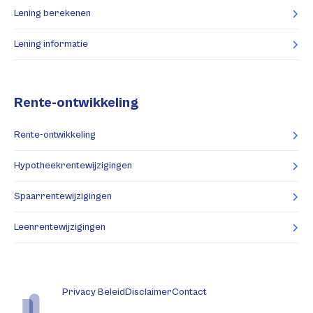
Lening berekenen
Lening informatie
Rente-ontwikkeling
Rente-ontwikkeling
Hypotheekrentewijzigingen
Spaarrentewijzigingen
Leenrentewijzigingen
Privacy Beleid
Disclaimer
Contact