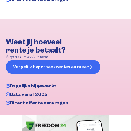
Weet jij hoeveel
rente je betaalt?
Stop met te veel betalen!
Vergelijk hypotheekrentes en meer
Dagelijks bijgewerkt
Data vanaf 2005
Direct offerte aanvragen