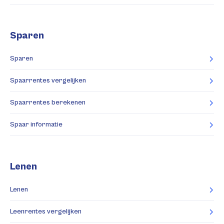
Sparen
Sparen
Spaarrentes vergelijken
Spaarrentes berekenen
Spaar informatie
Lenen
Lenen
Leenrentes vergelijken