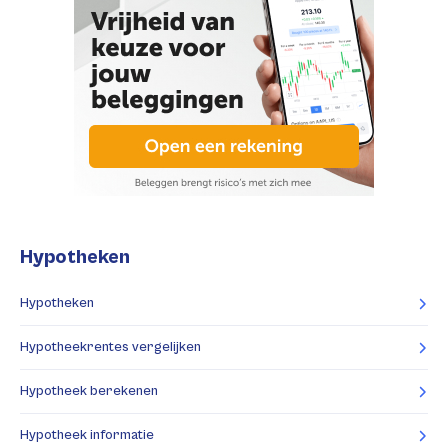
Hypotheken
Hypotheken
Hypotheekrentes vergelijken
Hypotheek berekenen
Hypotheek informatie