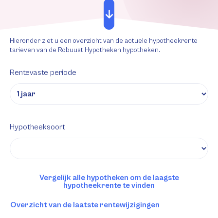
Hieronder ziet u een overzicht van de actuele hypotheekrente
tarieven van de Robuust Hypotheken hypotheken.
Rentevaste periode
Hypotheeksoort
Vergelijk alle hypotheken om de laagste
hypotheekrente te vinden
Overzicht van de laatste rentewijzigingen