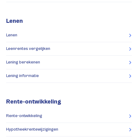
Lenen
Lenen
Leenrentes vergelijken
Lening berekenen
Lening informatie
Rente-ontwikkeling
Rente-ontwikkeling
Hypotheekrentewijzigingen