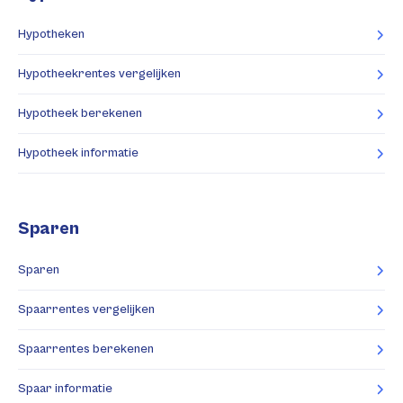
Hypotheken
Hypotheekrentes vergelijken
Hypotheek berekenen
Hypotheek informatie
Sparen
Sparen
Spaarrentes vergelijken
Spaarrentes berekenen
Spaar informatie