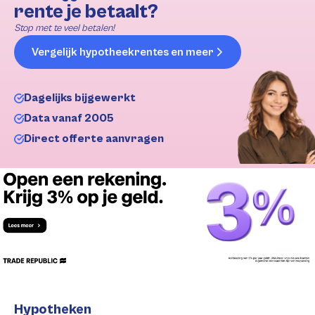
rente je betaalt?
Stop met te veel betalen!
Vergelijk hypotheekrentes en meer
Dagelijks bijgewerkt
Data vanaf 2005
Direct offerte aanvragen
Hypotheken