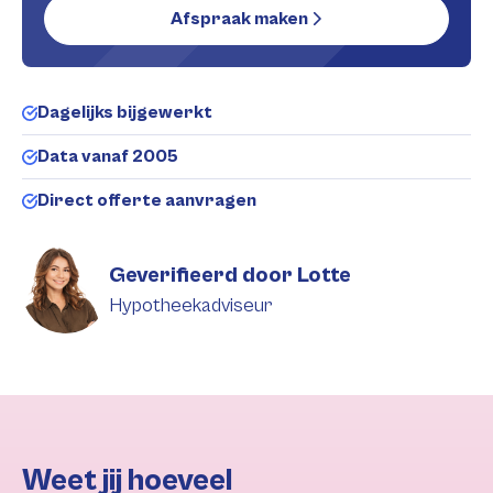
Afspraak maken
Dagelijks bijgewerkt
Data vanaf 2005
Direct offerte aanvragen
Geverifieerd door Lotte
Hypotheekadviseur
Weet jij hoeveel