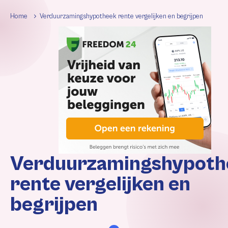
Home
Verduurzamingshypotheek rente vergelijken en begrijpen
Verduurzamingshypoth
rente vergelijken en
begrijpen