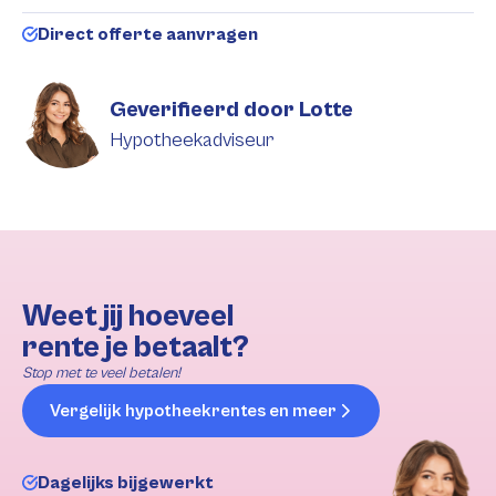
Direct offerte aanvragen
Geverifieerd door Lotte
Hypotheekadviseur
Weet jij hoeveel
rente je betaalt?
Stop met te veel betalen!
Vergelijk hypotheekrentes en meer
Dagelijks bijgewerkt