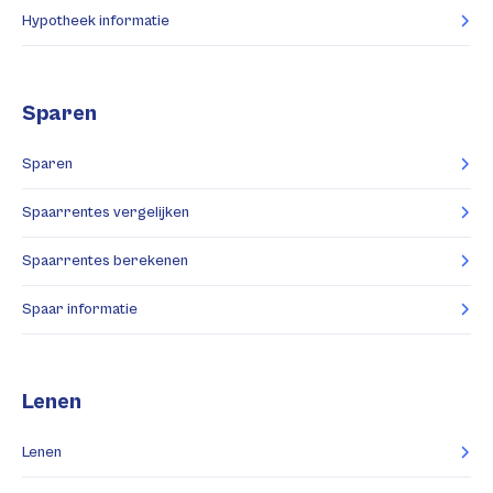
Hypotheek informatie
Sparen
Sparen
Spaarrentes vergelijken
Spaarrentes berekenen
Spaar informatie
Lenen
Lenen