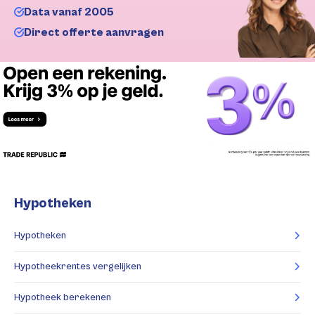
Data vanaf 2005
Direct offerte aanvragen
Hypotheken
Hypotheken
Hypotheekrentes vergelijken
Hypotheek berekenen