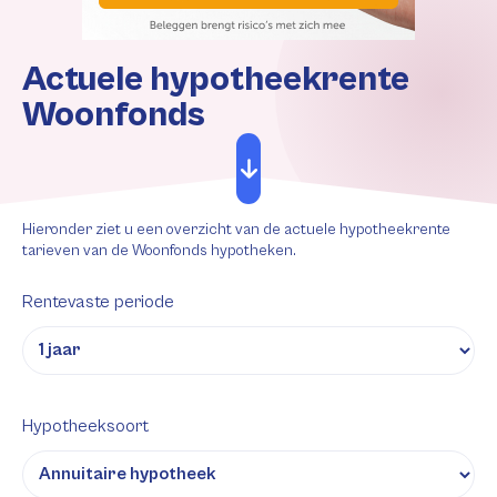
Actuele hypotheekrente
Woonfonds
Hieronder ziet u een overzicht van de actuele hypotheekrente
tarieven van de Woonfonds hypotheken.
Rentevaste periode
Hypotheeksoort