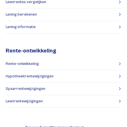
Leenrentes vergelijken
Lening berekenen
Lening informatie
Rente-ontwikkeling
Rente-ontwikkeling
Hypotheekrentewijzigingen
Spaarrentewijzigingen
Leenrentewijzigingen