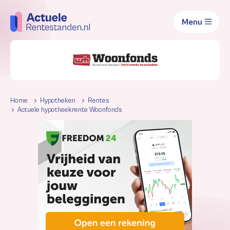
Menu
Home
Hypotheken
Rentes
Actuele hypotheekrente Woonfonds