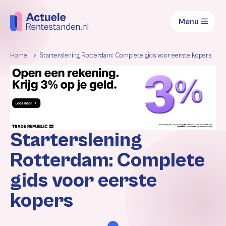
Menu
Home
Starterslening Rotterdam: Complete gids voor eerste kopers
Starterslening
Rotterdam: Complete
gids voor eerste
kopers