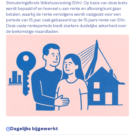
Stimuleringsfonds Volkshuisvesting (SVn). Op basis van deze toets
wordt bepaald of en hoeveel u aan rente en aflossing kunt gaan
betalen, waarbij de rente vervolgens wordt vastgezet voor een
periode van 15 jaar, vaak gebaseerd op de 15-jaars rente van SVn.
Deze vaste renteperiode biedt starters duidelijke zekerheid over
de toekomstige maandlasten.
Dagelijks bijgewerkt