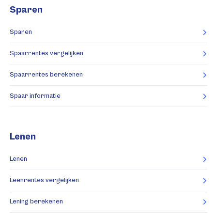
Sparen
Sparen
Spaarrentes vergelijken
Spaarrentes berekenen
Spaar informatie
Lenen
Lenen
Leenrentes vergelijken
Lening berekenen