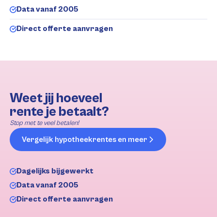
Data vanaf 2005
Direct offerte aanvragen
Weet jij hoeveel
rente je betaalt?
Stop met te veel betalen!
Vergelijk hypotheekrentes en meer
Dagelijks bijgewerkt
Data vanaf 2005
Direct offerte aanvragen