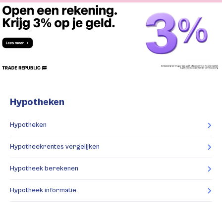
Hypotheken
Hypotheken
Hypotheekrentes vergelijken
Hypotheek berekenen
Hypotheek informatie