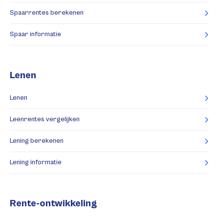
Spaarrentes berekenen
Spaar informatie
Lenen
Lenen
Leenrentes vergelijken
Lening berekenen
Lening informatie
Rente-ontwikkeling