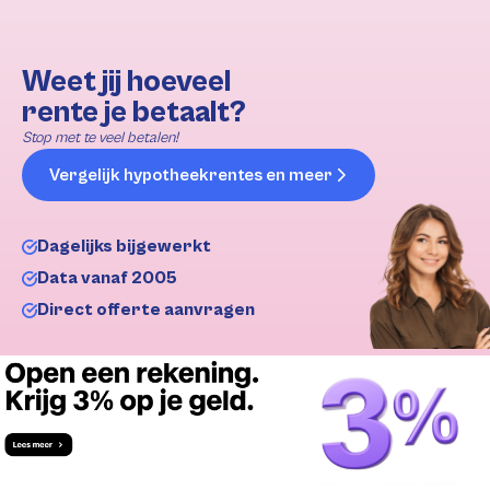
Weet jij hoeveel
rente je betaalt?
Stop met te veel betalen!
Vergelijk hypotheekrentes en meer
Dagelijks bijgewerkt
Data vanaf 2005
Direct offerte aanvragen