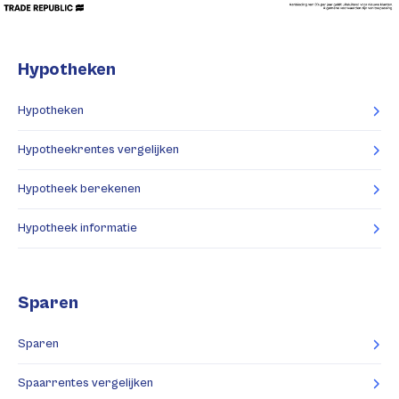
Hypotheken
Hypotheken
Hypotheekrentes vergelijken
Hypotheek berekenen
Hypotheek informatie
Sparen
Sparen
Spaarrentes vergelijken