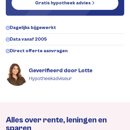
Gratis hypotheek advies
Dagelijks bijgewerkt
Data vanaf 2005
Direct offerte aanvragen
Geverifieerd door Lotte
Hypotheekadviseur
Alles over rente, leningen en
sparen