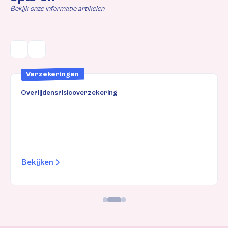
Bekijk onze informatie artikelen
Verzekeringen
Overlijdensrisicoverzekering
Bekijken