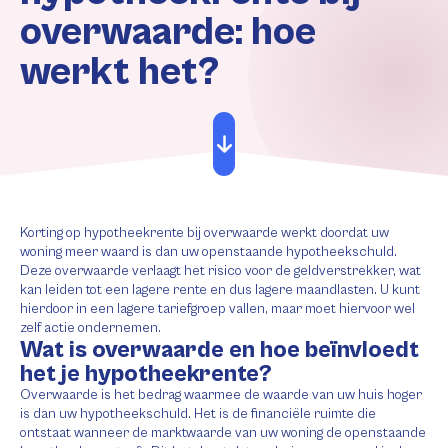
overwaarde: hoe
werkt het?
Korting op hypotheekrente bij overwaarde werkt doordat uw
woning meer waard is dan uw openstaande hypotheekschuld.
Deze overwaarde verlaagt het risico voor de geldverstrekker, wat
kan leiden tot een lagere rente en dus lagere maandlasten. U kunt
hierdoor in een lagere tariefgroep vallen, maar moet hiervoor wel
zelf actie ondernemen.
Wat is overwaarde en hoe beïnvloedt
het je hypotheekrente?
Overwaarde is het bedrag waarmee de waarde van uw huis hoger
is dan uw hypotheekschuld. Het is de financiële ruimte die
ontstaat wanneer de marktwaarde van uw woning de openstaande