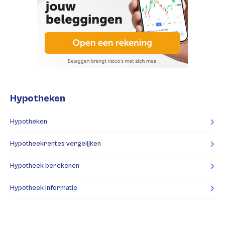
Hypotheken
Hypotheken
Hypotheekrentes vergelijken
Hypotheek berekenen
Hypotheek informatie