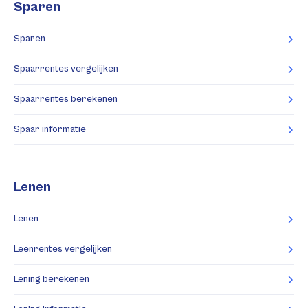
Sparen
Sparen
Spaarrentes vergelijken
Spaarrentes berekenen
Spaar informatie
Lenen
Lenen
Leenrentes vergelijken
Lening berekenen