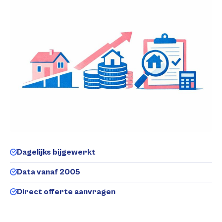
Dagelijks bijgewerkt
Data vanaf 2005
Direct offerte aanvragen