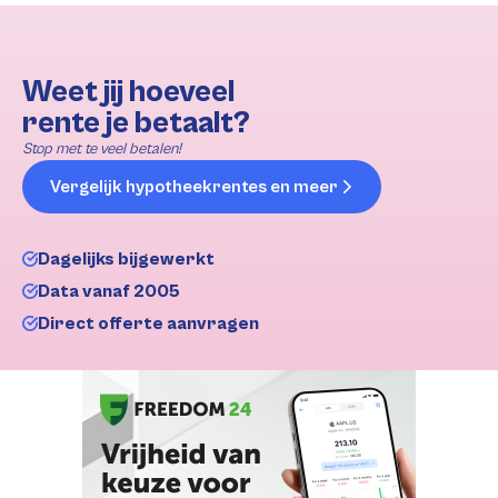
Weet jij hoeveel
rente je betaalt?
Stop met te veel betalen!
Vergelijk hypotheekrentes en meer
Dagelijks bijgewerkt
Data vanaf 2005
Direct offerte aanvragen