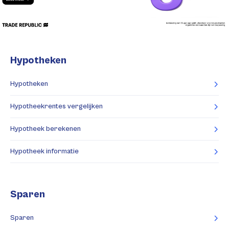
Hypotheken
Hypotheken
Hypotheekrentes vergelijken
Hypotheek berekenen
Hypotheek informatie
Sparen
Sparen