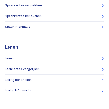
Spaarrentes vergelijken
Spaarrentes berekenen
Spaar informatie
Lenen
Lenen
Leenrentes vergelijken
Lening berekenen
Lening informatie