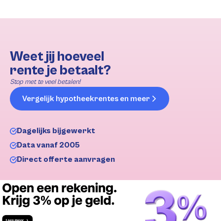
Weet jij hoeveel
rente je betaalt?
Stop met te veel betalen!
Vergelijk hypotheekrentes en meer
Dagelijks bijgewerkt
Data vanaf 2005
Direct offerte aanvragen