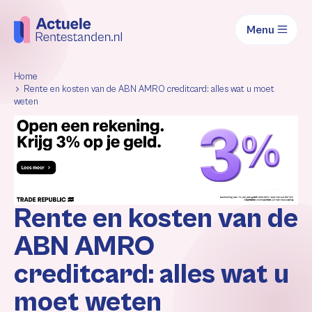
Menu
Home
Rente en kosten van de ABN AMRO creditcard: alles wat u moet
weten
Rente en kosten van de
ABN AMRO
creditcard: alles wat u
moet weten