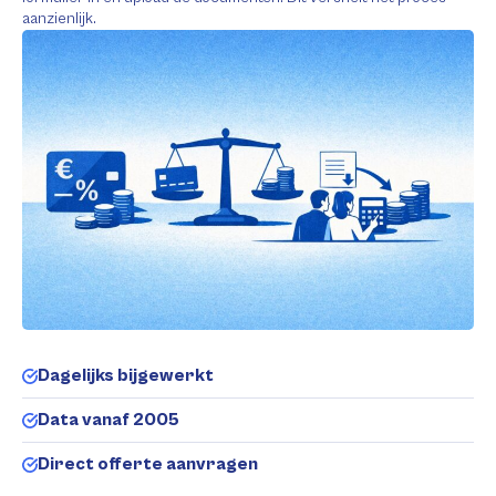
aanzienlijk.
Dagelijks bijgewerkt
Data vanaf 2005
Direct offerte aanvragen