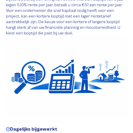
tegen 5,10% rente per jaar, betaalt u circa €51 aan rente per jaar.
Voor een ondernemer die snel kapitaal nodig heeft voor een
project, kan een kortere looptijd met een lager rentetarief
aantrekkelijk zijn. De keuze voor een kortere of langere looptijd
hangt sterk af van uw financiële planning en risicobereidheid. U
kiest een looptijd die past bij uw doel.
Dagelijks bijgewerkt