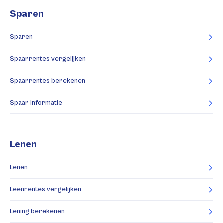
Sparen
Sparen
Spaarrentes vergelijken
Spaarrentes berekenen
Spaar informatie
Lenen
Lenen
Leenrentes vergelijken
Lening berekenen