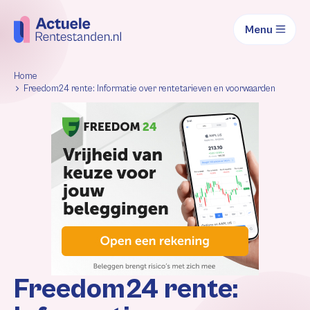
Menu
Home
Freedom24 rente: Informatie over rentetarieven en voorwaarden
Freedom24 rente: