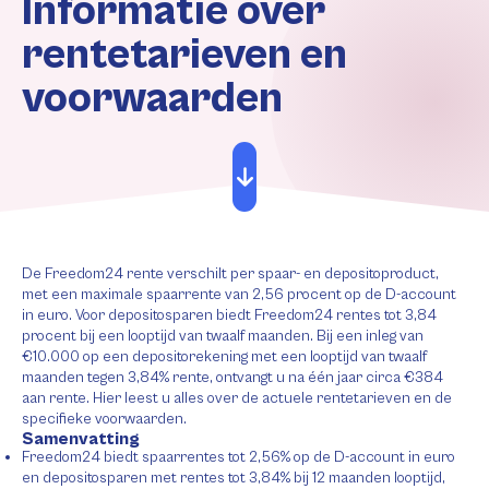
Informatie over
rentetarieven en
voorwaarden
De Freedom24 rente verschilt per spaar- en depositoproduct,
met een maximale spaarrente van 2,56 procent op de D-account
in euro. Voor depositosparen biedt Freedom24 rentes tot 3,84
procent bij een looptijd van twaalf maanden. Bij een inleg van
€10.000 op een depositorekening met een looptijd van twaalf
maanden tegen 3,84% rente, ontvangt u na één jaar circa €384
aan rente. Hier leest u alles over de actuele rentetarieven en de
specifieke voorwaarden.
Samenvatting
Freedom24 biedt spaarrentes tot 2,56% op de D-account in euro
en depositosparen met rentes tot 3,84% bij 12 maanden looptijd,