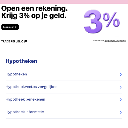
Hypotheken
Hypotheken
Hypotheekrentes vergelijken
Hypotheek berekenen
Hypotheek informatie