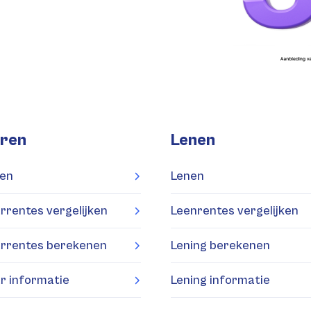
ren
Lenen
en
Lenen
rrentes vergelijken
Leenrentes vergelijken
rrentes berekenen
Lening berekenen
r informatie
Lening informatie