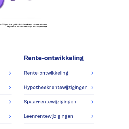
Rente-ontwikkeling
Rente-ontwikkeling
Hypotheekrentewijzigingen
Spaarrentewijzigingen
Leenrentewijzigingen