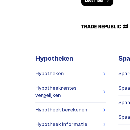
Hypotheken
Spa
Hypotheken
Spar
Hypotheekrentes
Spaa
vergelijken
Spaa
Hypotheek berekenen
Spaa
Hypotheek informatie