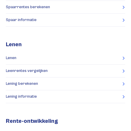
Spaarrentes berekenen
Spaar informatie
Lenen
Lenen
Leenrentes vergelijken
Lening berekenen
Lening informatie
Rente-ontwikkeling