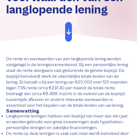
langlopende lening
De rente en voorwaarden van een langlopende lening worden
vastgelegd in de leningsovereenkomst. Bij een persoonlijke lening
staat de rente doorgaans vast gedurende de gehele looptijd. De
looptijd beïnvloedt sterk de uiteindelijke totale kosten van de
lening. Zo betaalt u bij een lening van €20.000 over 120 maanden
tegen 7,5% rente circa €237,40 per maand; de totale rente
bedraagt dan circa €8.488. Inzicht in de invloed van de looptijd,
tussentijds aflossen en andere relevante voorwaarden is
essentieel voor het bepalen van de totale kosten van uw lening.
Samenvatting
Langlopende leningen hebben een looptijd van meer dan één jaar
en worden gebruikt voor grote investeringen zoals hypotheken,
persoonlijke leningen en zakelijke financieringen.
De rente op deze leningen is vaak vast maar wordt beïnvloed door