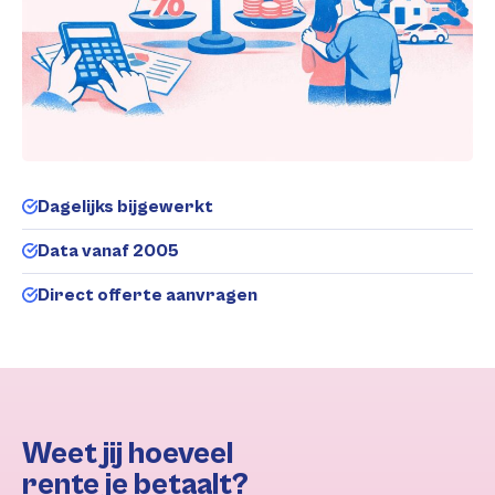
Dagelijks bijgewerkt
Data vanaf 2005
Direct offerte aanvragen
Weet jij hoeveel
rente je betaalt?