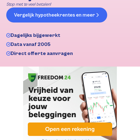
Stop met te veel betalen!
Vergelijk hypotheekrentes en meer
Dagelijks bijgewerkt
Data vanaf 2005
Direct offerte aanvragen