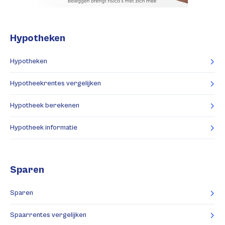
Hypotheken
Hypotheken
Hypotheekrentes vergelijken
Hypotheek berekenen
Hypotheek informatie
Sparen
Sparen
Spaarrentes vergelijken