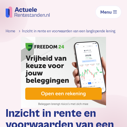
Menu
Home
Inzicht in rente en voorwaarden van een langlopende lening
Inzicht in rente en
voorwaarden van een