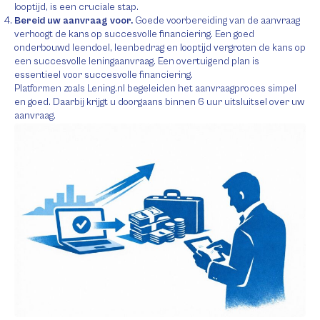
looptijd, is een cruciale stap.
Bereid uw aanvraag voor.
Goede voorbereiding van de aanvraag
verhoogt de kans op succesvolle financiering. Een goed
onderbouwd leendoel, leenbedrag en looptijd vergroten de kans op
een succesvolle leningaanvraag. Een overtuigend plan is
essentieel voor succesvolle financiering.
Platformen zoals Lening.nl begeleiden het aanvraagproces simpel
en goed. Daarbij krijgt u doorgaans binnen 6 uur uitsluitsel over uw
aanvraag.