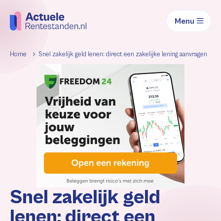
Menu
Home
Snel zakelijk geld lenen: direct een zakelijke lening aanvragen
Snel zakelijk geld
lenen: direct een