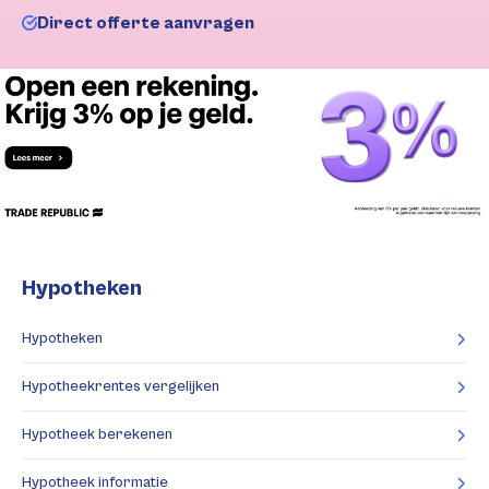
Direct offerte aanvragen
Hypotheken
Hypotheken
Hypotheekrentes vergelijken
Hypotheek berekenen
Hypotheek informatie