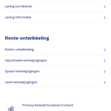
Lening berekenen
Lening informatie
Rente-ontwikkeling
Rente-ontwikkeling
Hypotheekrentewijzigingen
Spaarrentewijzigingen
Leenrentewijzigingen
Privacy Beleid
Disclaimer
Contact