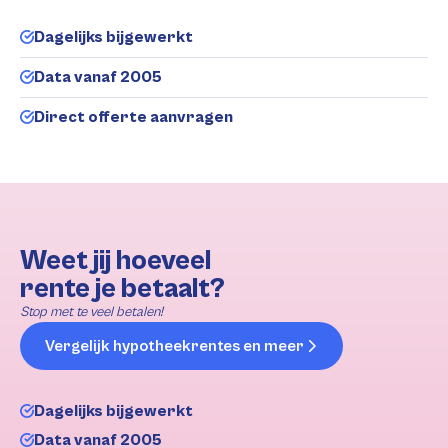
Dagelijks bijgewerkt
Data vanaf 2005
Direct offerte aanvragen
Weet jij hoeveel
rente je betaalt?
Stop met te veel betalen!
Vergelijk hypotheekrentes en meer
Dagelijks bijgewerkt
Data vanaf 2005