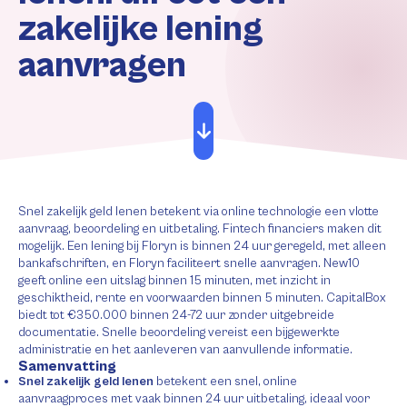
zakelijke lening
aanvragen
Snel zakelijk geld lenen betekent via online technologie een vlotte
aanvraag, beoordeling en uitbetaling. Fintech financiers maken dit
mogelijk. Een lening bij Floryn is binnen 24 uur geregeld, met alleen
bankafschriften, en Floryn faciliteert snelle aanvragen. New10
geeft online een uitslag binnen 15 minuten, met inzicht in
geschiktheid, rente en voorwaarden binnen 5 minuten. CapitalBox
biedt tot €350.000 binnen 24-72 uur zonder uitgebreide
documentatie. Snelle beoordeling vereist een bijgewerkte
administratie en het aanleveren van aanvullende informatie.
Samenvatting
Snel zakelijk geld lenen
betekent een snel, online
aanvraagproces met vaak binnen 24 uur uitbetaling, ideaal voor