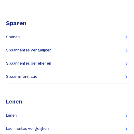
Sparen
Sparen
Spaarrentes vergelijken
Spaarrentes berekenen
Spaar informatie
Lenen
Lenen
Leenrentes vergelijken