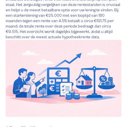
staat. Het zorgvuldig vergelijken van deze rentestanden is cruciaal
en helpt u de meest betaalbare optie voor uw lening te vinden. Bij
een starterslening van €25.000 met een looptijd van 180
maanden tegen een rente van 4,5% betaalt u circa €191,75 per
maand; de totale rente over deze periode bedraagt dan circa
€9.515. Het overzicht wordt dagelijks bijgewerkt, zodat u altijd
beschikt over de meest actuele hypotheekrente data.