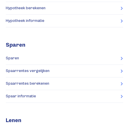
Hypotheek berekenen
Hypotheek informatie
Sparen
Sparen
Spaarrentes vergelijken
Spaarrentes berekenen
Spaar informatie
Lenen