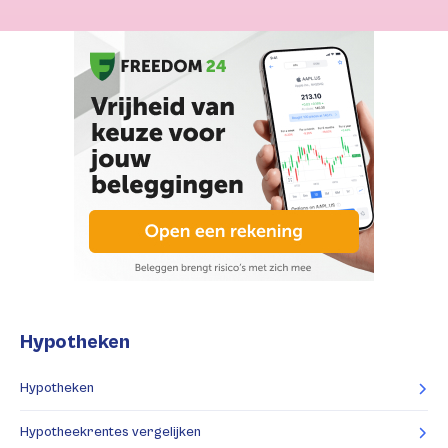
Hypotheken
Hypotheken
Hypotheekrentes vergelijken