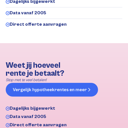
Dagelijks bijgewerkt
Data vanaf 2005
Direct offerte aanvragen
Weet jij hoeveel
rente je betaalt?
Stop met te veel betalen!
Vergelijk hypotheekrentes en meer
Dagelijks bijgewerkt
Data vanaf 2005
Direct offerte aanvragen