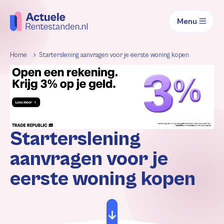
Menu
Home
Starterslening aanvragen voor je eerste woning kopen
Starterslening
aanvragen voor je
eerste woning kopen